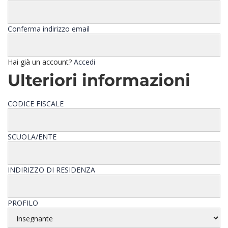
Conferma indirizzo email
Hai già un account?
Accedi
Ulteriori informazioni
CODICE FISCALE
SCUOLA/ENTE
INDIRIZZO DI RESIDENZA
PROFILO