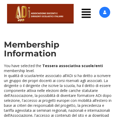
Membership
Information
You have selected the
Tessera associativa scuole/enti
membership level.
In qualità di scuola/ente associato all’ADi si ha diritto a iscrivere
un gruppo dei propri docenti ai corsi riservati agli associati. La
dirigente o il dirigente che iscrive la scuola, ha il diritto di essere
componente attiva nelle elezioni delle cariche statutarie
dell'Associazione, la possibilità di diventare formatore ADi dopo
selezione, l'accesso ai progetti europei con mobilità all’estero in
base ai criteri dei responsabili del progetto, la precedenza e
tariffa agevolata ai seminari regionali, nazionali e internazionali
dell’Associazione, l'accesso ai contenuti del sito e ai download