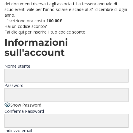
dei documenti riservati agli associati. La tessera annuale di
scuole/enti vale per l'anno solare e scade al 31 dicembre di ogni
anno.
L'iscrizione ora costa
100.00€
.
Hai un codice sconto?
Fai clic qui per inserire il tuo codice sconto
Informazioni
sull'account
Nome utente
Password
Show Password
Conferma Password
Indirizzo email