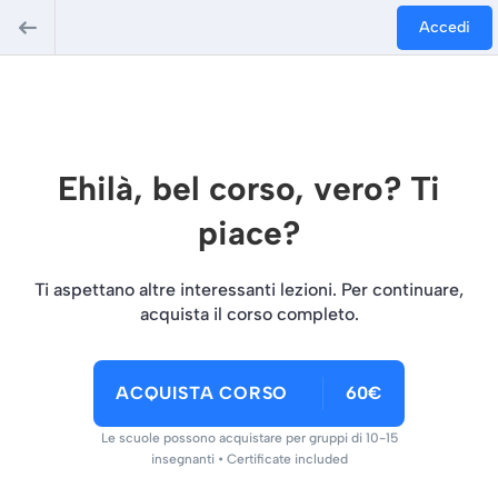
Accedi
Ehilà, bel corso, vero? Ti
piace?
Ti aspettano altre interessanti lezioni. Per continuare,
acquista il corso completo.
ACQUISTA CORSO
60€
Le scuole possono acquistare per gruppi di 10-15
insegnanti • Certificate included