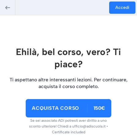
Accedi
Ehilà, bel corso, vero? Ti
piace?
Ti aspettano altre interessanti lezioni. Per continuare,
acquista il corso completo.
ACQUISTA CORSO
150€
Se sei associato ADi potresti aver diritto a uno
sconto ulteriore! Chiedi a ufficio@adiscuola.it •
Certificate included